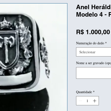
Anel Heráld
Modelo 4 - 
R$ 1.000,00
Numeração do dedo
*
Selecionar
Nome a ser gravado (opc
Quantidade
*