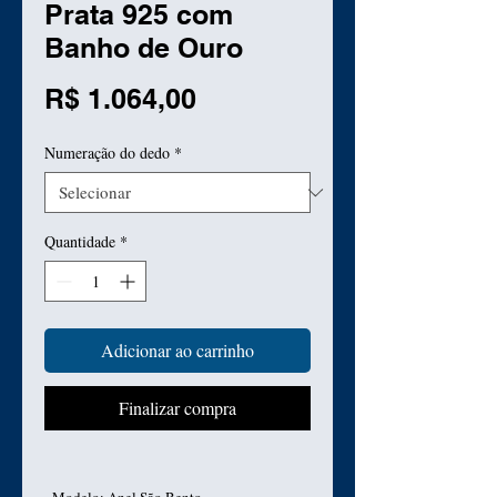
Prata 925 com
Banho de Ouro
Preço
R$ 1.064,00
Numeração do dedo
*
Quantidade
*
Adicionar ao carrinho
Finalizar compra