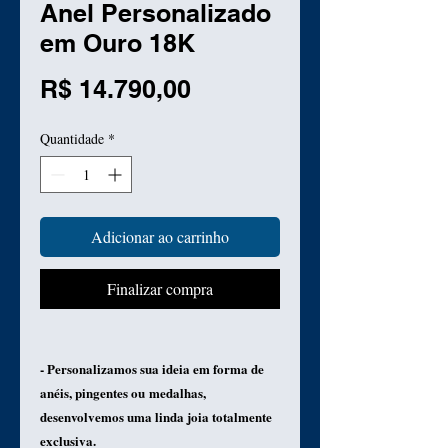
Anel Personalizado
em Ouro 18K
Preço
R$ 14.790,00
Quantidade
*
Adicionar ao carrinho
Finalizar compra
- Personalizamos sua ideia em forma de
anéis, pingentes ou medalhas,
desenvolvemos uma linda joia totalmente
exclusiva.