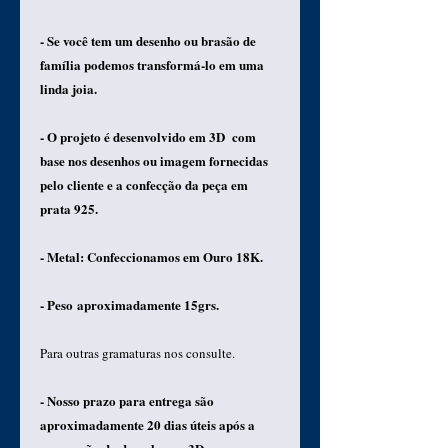
- Se você tem um desenho ou brasão de
família podemos transformá-lo em uma
linda joia.
- O projeto é desenvolvido em 3D com
base nos desenhos ou imagem fornecidas
pelo cliente e a confecção da peça em
prata 925.
- Metal: Confeccionamos em Ouro 18K.
- Peso aproximadamente 15grs.
Para outras gramaturas nos consulte.
- Nosso prazo para entrega são
aproximadamente 20 dias úteis após a