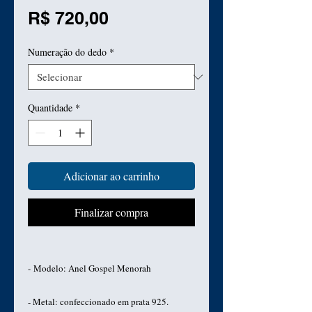
Preço
R$ 720,00
Numeração do dedo
*
Quantidade
*
Adicionar ao carrinho
Finalizar compra
- Modelo: Anel Gospel Menorah
- Metal: confeccionado em prata 925.