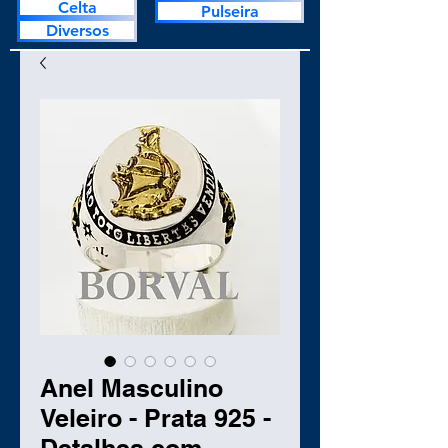
Celta
Pulseira
Diversos
Anel Masculino
Veleiro - Prata 925 -