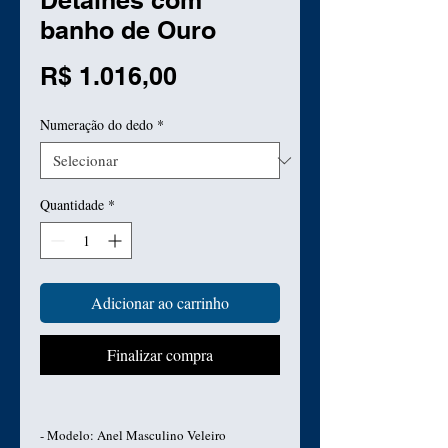
Detalhes com
banho de Ouro
Preço
R$ 1.016,00
Numeração do dedo
*
Quantidade
*
Adicionar ao carrinho
Finalizar compra
- Modelo: Anel Masculino Veleiro