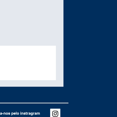
a-nos pelo instragram