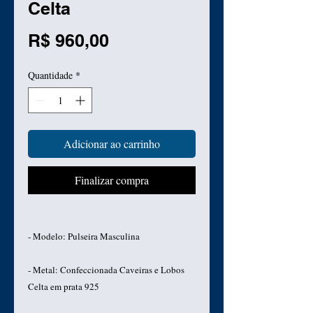
Celta
Preço
R$ 960,00
Quantidade
*
Adicionar ao carrinho
Finalizar compra
- Modelo: Pulseira Masculina
- Metal: Confeccionada Caveiras e Lobos
Celta em prata 925